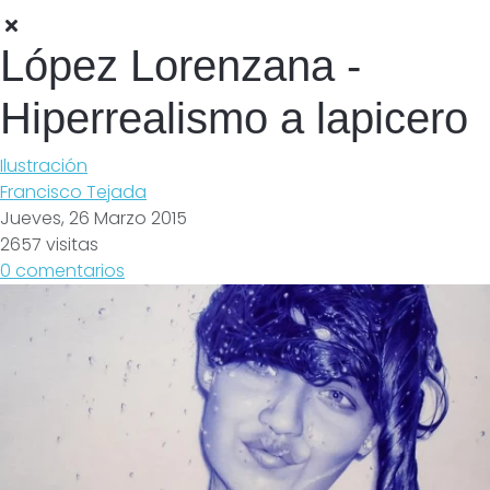
López Lorenzana -
Hiperrealismo a lapicero
Ilustración
Francisco Tejada
Jueves, 26 Marzo 2015
2657 visitas
0 comentarios