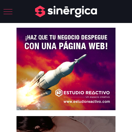
Mobile Menu Toggle