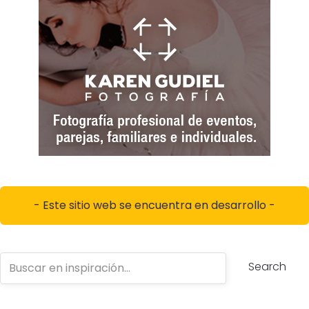
- Este sitio web se encuentra en desarrollo -
Search