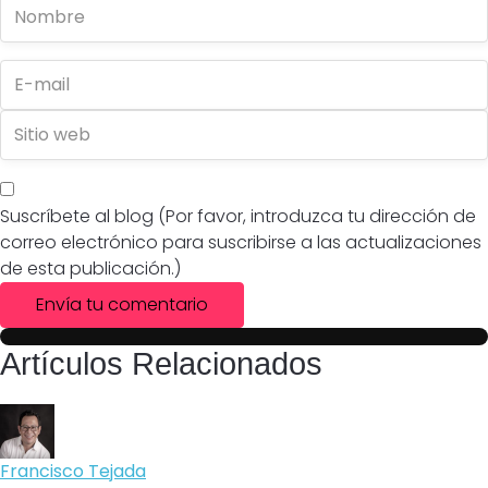
Suscríbete al blog (Por favor, introduzca tu dirección de
correo electrónico para suscribirse a las actualizaciones
de esta publicación.)
Envía tu comentario
Artículos Relacionados
Francisco Tejada