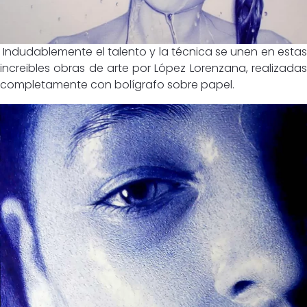
Indudablemente el talento y la técnica se unen en estas
increibles obras de arte por López Lorenzana, realizadas
completamente con bolígrafo sobre papel.