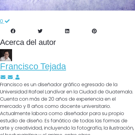
0
Acerca del autor
Francisco Tejada
Suscríbete a las actualizaciones del autor
Cancelar suscripción a actualizaciones del autor
Francisco Tejada
Francisco es un diseñador gráfico egresado de la
Universidad Rafael Landívar en la Ciudad de Guatemala.
Cuenta con más de 20 años de experiencia en el
mercado y 8 años como docente universitario.
Actualmente labora como diseñador para su propio
estudio de diseño. Es fanático de todas las formas de
arte y creatividad, incluyendo la fotografía, la ilustración,