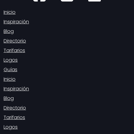
Inicio
Inspiración
Blog
Directorio
Tarifarios
Logos
Guías
Inicio
Inspiración
Blog
Directorio
Tarifarios
Logos