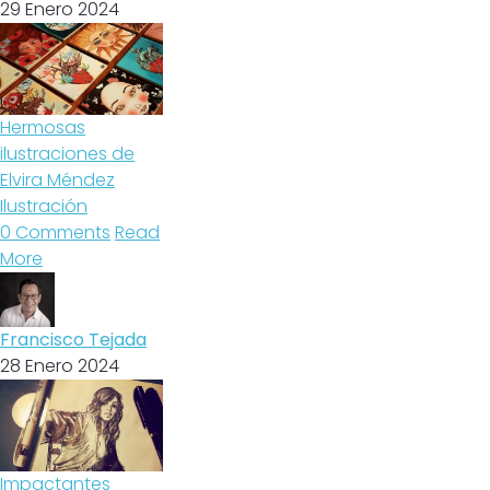
29 Enero 2024
Hermosas
ilustraciones de
Elvira Méndez
Ilustración
0 Comments
Read
More
Francisco Tejada
28 Enero 2024
Impactantes