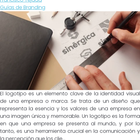
Guías de Branding
El logotipo es un elemento clave de la identidad visual
de una empresa o marca. Se trata de un diseño que
representa la esencia y los valores de una empresa en
una imagen única y memorable. Un logotipo es la forma
en que una empresa se presenta al mundo, y por lo
tanto, es una herramienta crucial en la comunicación y
la percepción que los clie...