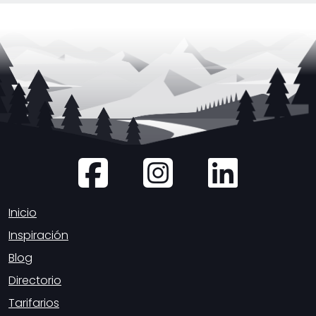
Inicio
Inspiración
Blog
Directorio
Tarifarios