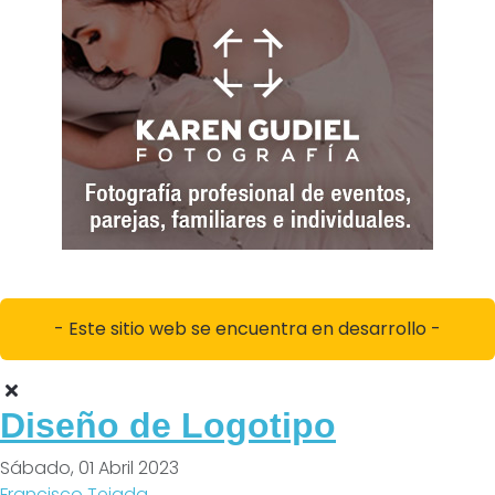
- Este sitio web se encuentra en desarrollo -
Diseño de Logotipo
Sábado, 01 Abril 2023
Francisco Tejada