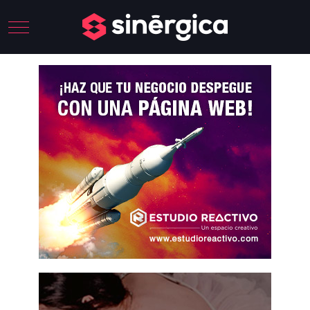
Mobile Menu Toggle