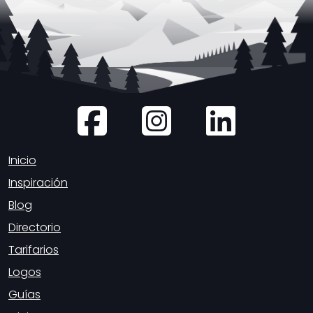
Inicio
Inspiración
Blog
Directorio
Tarifarios
Logos
Guías