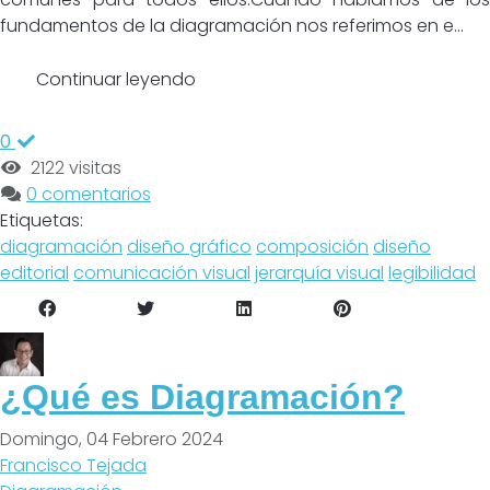
fundamentos de la diagramación nos referimos en e...
Continuar leyendo
0
2122 visitas
0 comentarios
Etiquetas:
diagramación
diseño gráfico
composición
diseño
editorial
comunicación visual
jerarquía visual
legibilidad
¿Qué es Diagramación?
Domingo, 04 Febrero 2024
Francisco Tejada