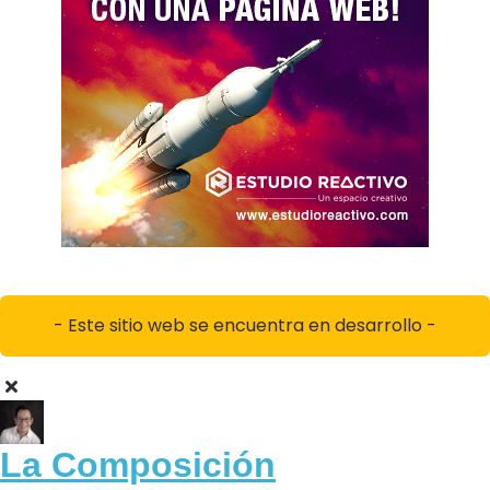
- Este sitio web se encuentra en desarrollo -
La Composición