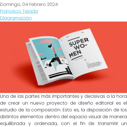
Domingo, 04 Febrero 2024
Francisco Tejada
Diagramación
Una de las partes más importantes y decisivas a la hora
de crear un nuevo proyecto de diseño editorial es el
estudio de la composición. Esto es, la disposición de los
distintos elementos dentro del espacio visual de manera
equilibrada y ordenada, con el fin de transmitir un