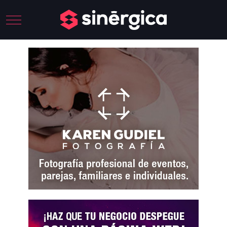
Mobile Menu Toggle