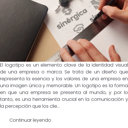
El logotipo es un elemento clave de la identidad visual
de una empresa o marca. Se trata de un diseño que
representa la esencia y los valores de una empresa en
una imagen única y memorable. Un logotipo es la forma
en que una empresa se presenta al mundo, y por lo
tanto, es una herramienta crucial en la comunicación y
la percepción que los clie...
Continuar leyendo