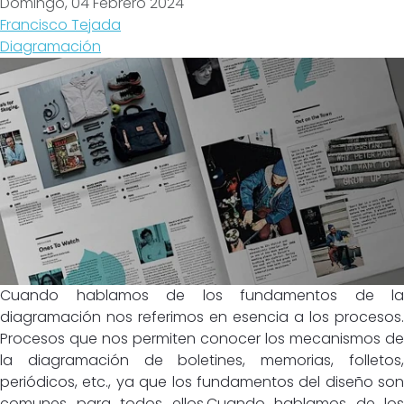
Domingo, 04 Febrero 2024
Francisco Tejada
Diagramación
Cuando hablamos de los fundamentos de la
diagramación nos referimos en esencia a los procesos.
Procesos que nos permiten conocer los mecanismos de
la diagramación de boletines, memorias, folletos,
periódicos, etc., ya que los fundamentos del diseño son
comunes para todos ellos.Cuando hablamos de los