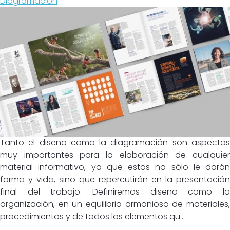
Diagramación
Tanto el diseño como la diagramación son aspectos
muy importantes para la elaboración de cualquier
material informativo, ya que estos no sólo le darán
forma y vida, sino que repercutirán en la presentación
final del trabajo. Definiremos diseño como la
organización, en un equilibrio armonioso de materiales,
procedimientos y de todos los elementos qu...