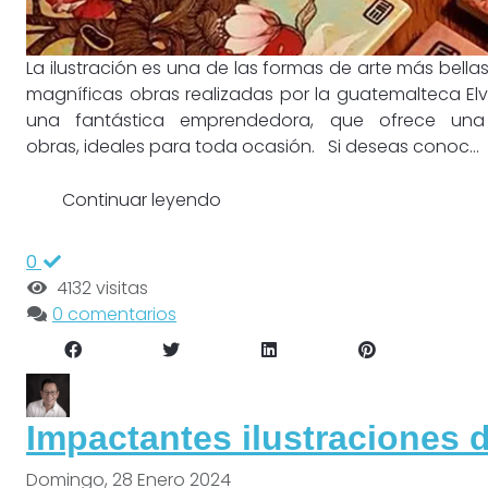
La ilustración es una de las formas de arte más bel
magníficas obras realizadas por la guatemalteca Elv
una fantástica emprendedora, que ofrece un
obras, ideales para toda ocasión. Si deseas conoc...
Continuar leyendo
0
4132 visitas
0 comentarios
Impactantes ilustraciones 
Domingo, 28 Enero 2024