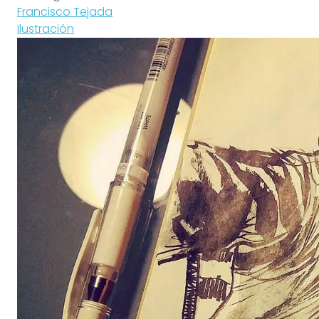
Francisco Tejada
Ilustración