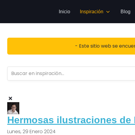
Inicio
Inspiración
Blog
- Este sitio web se encue
Hermosas ilustraciones de 
Lunes, 29 Enero 2024