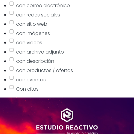
con correo electrónico
con redes sociales
con sitio web
con imágenes
con videos
con archivo adjunto
con descripción
con productos / ofertas
con eventos
Con citas