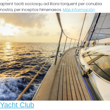
aptent taciti sociosqu ad litora torquent per conubia
nostra, per inceptos himenaeos.
Más información
Yacht Club