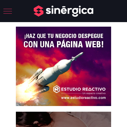
Mobile Menu Toggle