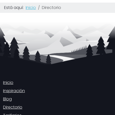
Está aquí:
Inicio
Directorio
Inicio
Inspiración
Blog
Directorio