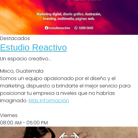
Destacados
Estudio Reactivo
Un espacio creativo...
Mixco
,
Guatemala
Somos un equipo apasionado por el diseño y el
marketing, dispuesto a brindarte el mejor servicio para
posicionar tu empresa a niveles que no habrías
imaginado.
Más información
Abrir
Viernes
08:00 AM
- 05:00 PM