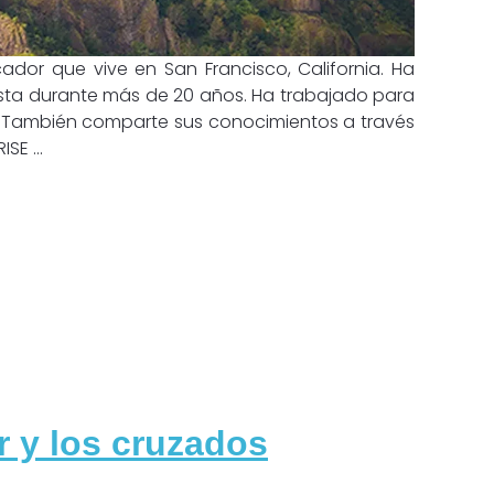
ador que vive en San Francisco, California. Ha
sta durante más de 20 años. Ha trabajado para
e. También comparte sus conocimientos a través
SE ...
r y los cruzados