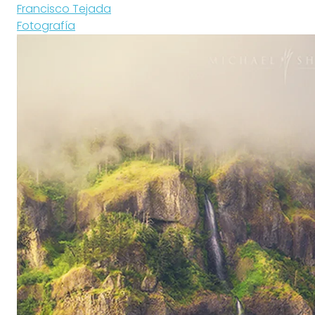
Francisco Tejada
Fotografía