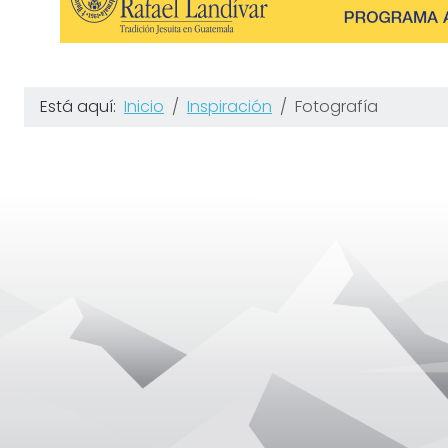
Está aquí:
Inicio
Inspiración
Fotografía