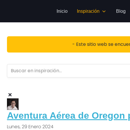
Inicio
Inspiración
Blog
- Este sitio web se encue
Aventura Aérea de Oregon 
Lunes, 29 Enero 2024