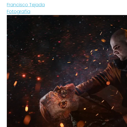
Francisco Tejada
Fotografía