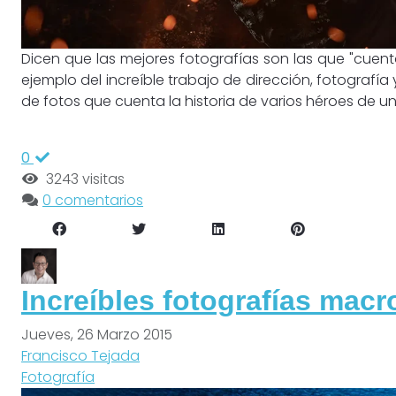
Dicen que las mejores fotografías son las que "cuenta
ejemplo del increíble trabajo de dirección, fotografía 
de fotos que cuenta la historia de varios héroes de u
0
3243 visitas
0 comentarios
Increíbles fotografías macr
Jueves, 26 Marzo 2015
Francisco Tejada
Fotografía