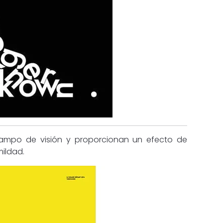
campo de visión y proporcionan un efecto de
mildad.