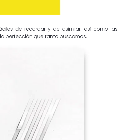
ciles de recordar y de asimilar, así como las
y la perfección que tanto buscamos.