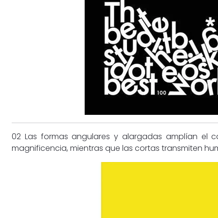
02 Las formas angulares y alargadas amplían el 
magnificencia, mientras que las cortas transmiten hu