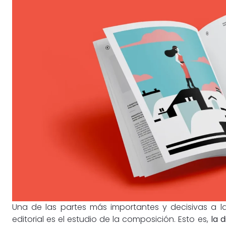
Una de las partes más importantes y decisivas a 
editorial es el estudio de la composición. Esto es,
la 