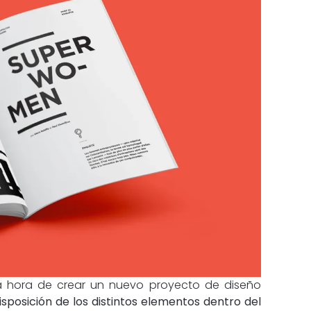
la hora de crear un nuevo proyecto de diseño
disposición de los distintos elementos dentro del