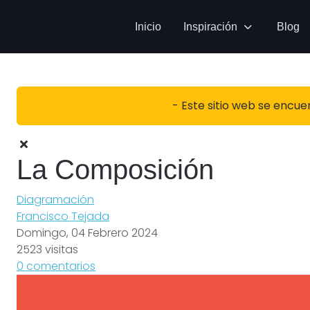
Inicio
Inspiración
Blog
- Este sitio web se encue
La Composición
Diagramación
Francisco Tejada
Domingo, 04 Febrero 2024
2523 visitas
0 comentarios