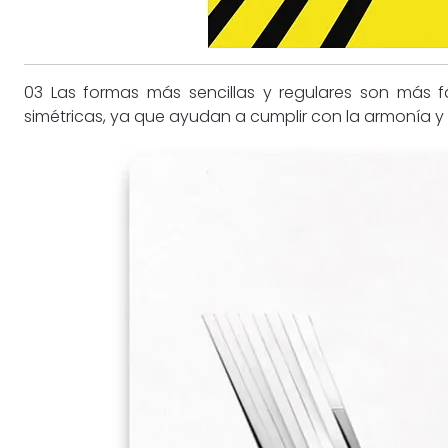
03 Las formas más sencillas y regulares son más fá
simétricas, ya que ayudan a cumplir con la armonía 