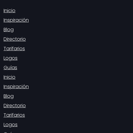
Inicio
Inspiración
Blog
Directorio
Tarifarios
Logos
Guías
Inicio
Inspiración
Blog
Directorio
Tarifarios
Logos