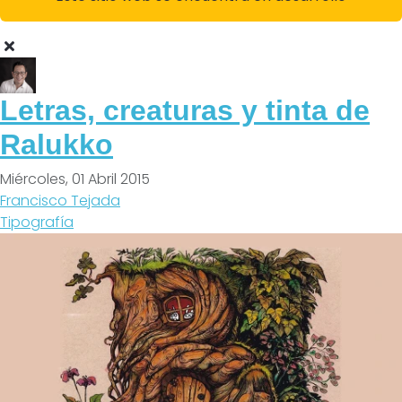
Letras, creaturas y tinta de
Ralukko
Miércoles, 01 Abril 2015
Francisco Tejada
Tipografía