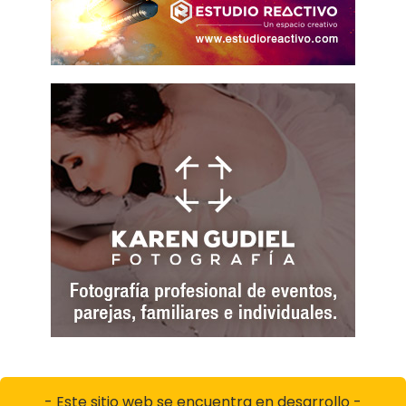
- Este sitio web se encuentra en desarrollo -