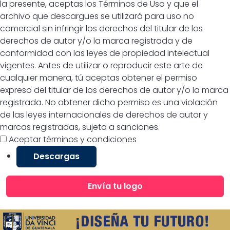
la presente, aceptas los Términos de Uso y que el
archivo que descargues se utilizará para uso no
comercial sin infringir los derechos del titular de los
derechos de autor y/o la marca registrada y de
conformidad con las leyes de propiedad intelectual
vigentes. Antes de utilizar o reproducir este arte de
cualquier manera, tú aceptas obtener el permiso
expreso del titular de los derechos de autor y/o la marca
registrada. No obtener dicho permiso es una violación
de las leyes internacionales de derechos de autor y
marcas registradas, sujeta a sanciones.
Aceptar términos y condiciones
Descargas
Envía tu logo