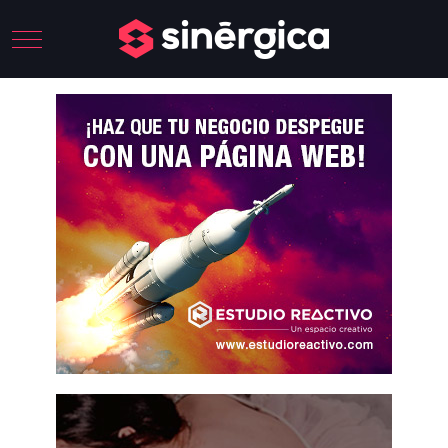
Mobile Menu Toggle