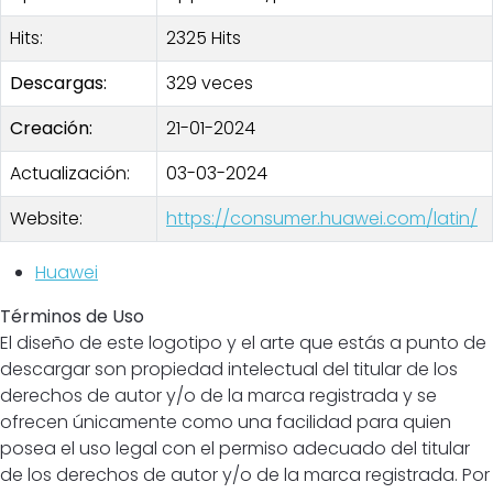
Hits:
2325 Hits
Descargas:
329 veces
Creación:
21-01-2024
Actualización:
03-03-2024
Website:
https://consumer.huawei.com/latin/
Huawei
Términos de Uso
El diseño de este logotipo y el arte que estás a punto de
descargar son propiedad intelectual del titular de los
derechos de autor y/o de la marca registrada y se
ofrecen únicamente como una facilidad para quien
posea el uso legal con el permiso adecuado del titular
de los derechos de autor y/o de la marca registrada. Por